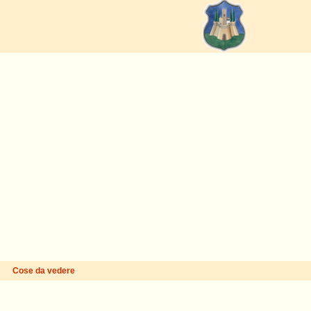
Cose da vedere